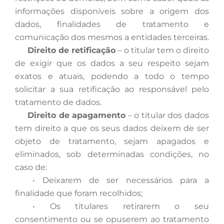
informações disponíveis sobre a origem dos
dados, finalidades de tratamento e
comunicação dos mesmos a entidades terceiras.
Direito de retificação
– o titular tem o direito
de exigir que os dados a seu respeito sejam
exatos e atuais, podendo a todo o tempo
solicitar a sua retificação ao responsável pelo
tratamento de dados.
Direito de apagamento
– o titular dos dados
tem direito a que os seus dados deixem de ser
objeto de tratamento, sejam apagados e
eliminados, sob determinadas condições, no
caso de:
•
Deixarem de ser necessários para a
finalidade que foram recolhidos;
•
Os titulares retirarem o seu
consentimento ou se opuserem ao tratamento