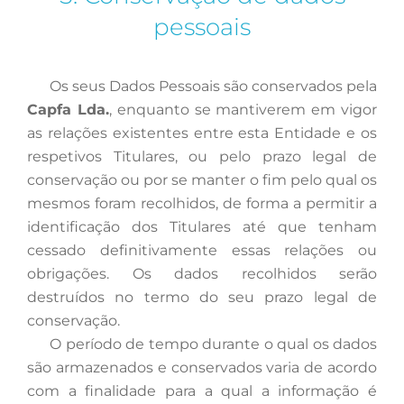
pessoais
Os
seus Dados Pessoais são conservados pela
Capfa Lda.
, enquanto se mantiverem em vigor
as relações existentes entre esta Entidade e os
respetivos Titulares, ou pelo prazo legal de
conservação ou por se manter o fim pelo qual os
mesmos foram recolhidos, de forma a permitir a
identificação dos Titulares até que tenham
cessado definitivamente essas relações ou
obrigações. Os dados recolhidos serão
destruídos no termo do seu prazo legal de
conservação.
O
período de tempo durante o qual os dados
são armazenados e conservados varia de acordo
com a finalidade para a qual a informação é