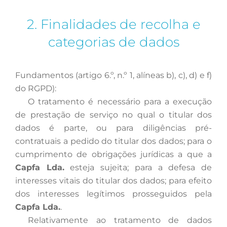
2. Finalidades de recolha e
categorias de dados
Fundamentos (artigo 6.º, n.º 1, alíneas b), c), d) e f)
do RGPD):
O
tratamento é necessário para a execução
de prestação de serviço no qual o titular dos
dados é parte, ou para diligências pré-
contratuais a pedido do titular dos dados; para o
cumprimento de obrigações jurídicas a que a
Capfa Lda.
esteja sujeita; para a defesa de
interesses vitais do titular dos dados; para efeito
dos interesses legítimos prosseguidos pela
Capfa Lda.
.
Relativamente
ao tratamento de dados