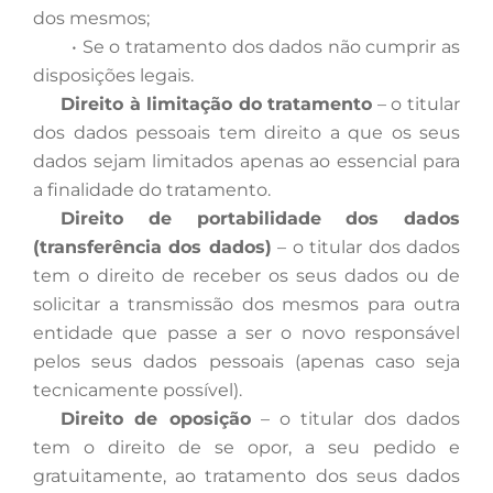
dos mesmos;
•
Se o tratamento dos dados não cumprir as
disposições legais.
Direito à limitação do tratamento
– o titular
dos dados pessoais tem direito a que os seus
dados sejam limitados apenas ao essencial para
a finalidade do tratamento.
Direito de portabilidade dos dados
(transferência dos dados)
– o titular dos dados
tem o direito de receber os seus dados ou de
solicitar a transmissão dos mesmos para outra
entidade que passe a ser o novo responsável
pelos seus dados pessoais (apenas caso seja
tecnicamente possível).
Direito de oposição
– o titular dos dados
tem o direito de se opor, a seu pedido e
gratuitamente, ao tratamento dos seus dados