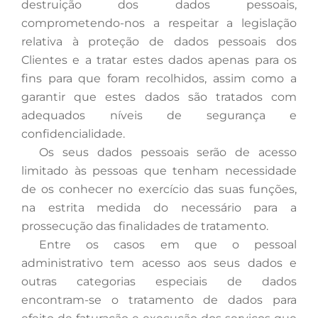
destruição dos dados pessoais,
comprometendo-nos a respeitar a legislação
relativa à proteção de dados pessoais dos
Clientes e a tratar estes dados apenas para os
fins para que foram recolhidos, assim como a
garantir que estes dados são tratados com
adequados níveis de segurança e
confidencialidade.
Os
seus dados pessoais serão de acesso
limitado às pessoas que tenham necessidade
de os conhecer no exercício das suas funções,
na estrita medida do necessário para a
prossecução das finalidades de tratamento.
Entre
os casos em que o pessoal
administrativo tem acesso aos seus dados e
outras categorias especiais de dados
encontram-se o tratamento de dados para