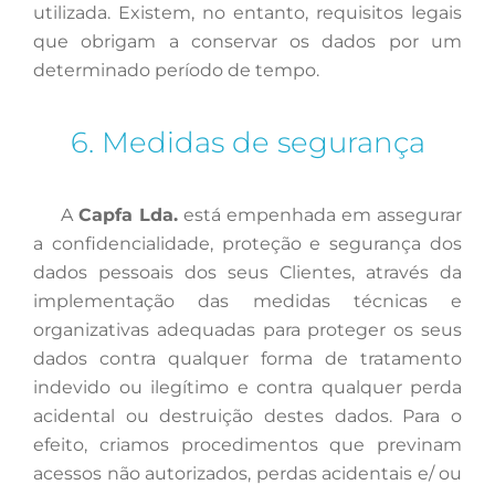
utilizada. Existem, no entanto, requisitos legais
que obrigam a conservar os dados por um
determinado período de tempo.
6. Medidas de segurança
A
Capfa Lda.
está empenhada em assegurar
a confidencialidade, proteção e segurança dos
dados pessoais dos seus Clientes, através da
implementação das medidas técnicas e
organizativas adequadas para proteger os seus
dados contra qualquer forma de tratamento
indevido ou ilegítimo e contra qualquer perda
acidental ou destruição destes dados. Para o
efeito, criamos procedimentos que previnam
acessos não autorizados, perdas acidentais e/ ou