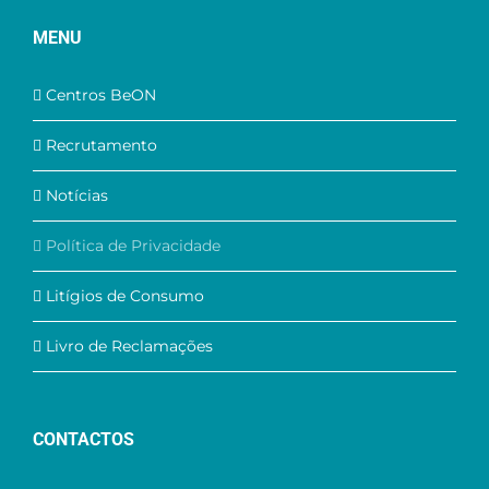
MENU
Centros BeON
Recrutamento
Notícias
Política de Privacidade
Litígios de Consumo
Livro de Reclamações
CONTACTOS