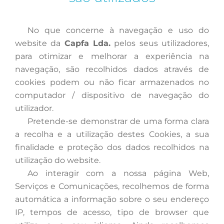
No
que concerne à navegação e uso do
website da
Capfa Lda.
pelos seus utilizadores,
para otimizar e melhorar a experiência na
navegação, são recolhidos dados através de
cookies podem ou não ficar armazenados no
computador / dispositivo de navegação do
utilizador.
Pretende-se
demonstrar de uma forma clara
a recolha e a utilização destes Cookies, a sua
finalidade e proteção dos dados recolhidos na
utilização do website.
Ao
interagir com a nossa página Web,
Serviços e Comunicações, recolhemos de forma
automática a informação sobre o seu endereço
IP, tempos de acesso, tipo de browser que