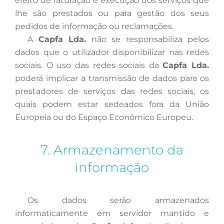
efeito de faturação e execução dos serviços que
lhe são prestados ou para gestão dos seus
pedidos de informação ou reclamações.
A
Capfa Lda.
não se responsabiliza pelos
dados que o utilizador disponibilizar nas redes
sociais. O uso das redes sociais da
Capfa Lda.
poderá implicar a transmissão de dados para os
prestadores de serviços das redes sociais, os
quais podem estar sedeados fora da União
Europeia ou do Espaço Económico Europeu.
7. Armazenamento da
informação
Os
dados serão armazenados
informaticamente em servidor mantido e