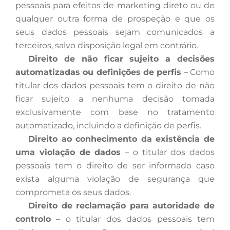
pessoais para efeitos de marketing direto ou de
qualquer outra forma de prospeção e que os
seus dados pessoais sejam comunicados a
terceiros, salvo disposição legal em contrário.
Direito de não ficar sujeito a decisões
automatizadas ou definições de perfis
– Como
titular dos dados pessoais tem o direito de não
ficar sujeito a nenhuma decisão tomada
exclusivamente com base no tratamento
automatizado, incluindo a definição de perfis.
Direito ao conhecimento da existência de
uma violação de dados
– o titular dos dados
pessoais tem o direito de ser informado caso
exista alguma violação de segurança que
comprometa os seus dados.
Direito de reclamação para autoridade de
controlo
– o titular dos dados pessoais tem