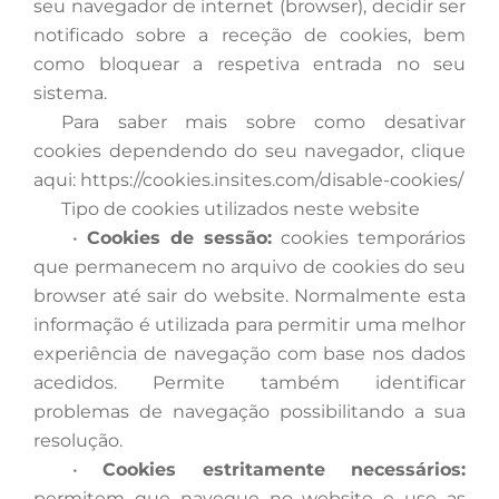
seu navegador de internet (browser), decidir ser
notificado sobre a receção de cookies, bem
como bloquear a respetiva entrada no seu
sistema.
Para
saber mais sobre como desativar
cookies dependendo do seu navegador, clique
aqui: https://cookies.insites.com/disable-cookies/
Tipo
de cookies utilizados neste website
•
Cookies de sessão:
cookies temporários
que permanecem no arquivo de cookies do seu
browser até sair do website. Normalmente esta
informação é utilizada para permitir uma melhor
experiência de navegação com base nos dados
acedidos. Permite também identificar
problemas de navegação possibilitando a sua
resolução.
•
Cookies estritamente necessários:
permitem que navegue no website e use as