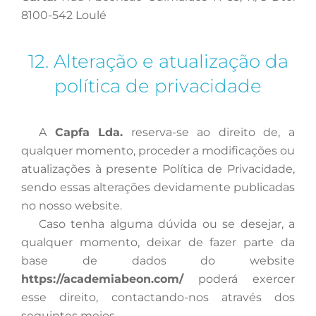
8100-542 Loulé
12. Alteração e atualização da
política de privacidade
A
Capfa Lda.
reserva-se ao direito de, a
qualquer momento, proceder a modificações ou
atualizações à presente Política de Privacidade,
sendo essas alterações devidamente publicadas
no nosso website.
Caso
tenha alguma dúvida ou se desejar, a
qualquer momento, deixar de fazer parte da
base de dados do website
https://academiabeon.com/
poderá exercer
esse direito, contactando-nos através dos
seguintes meios.