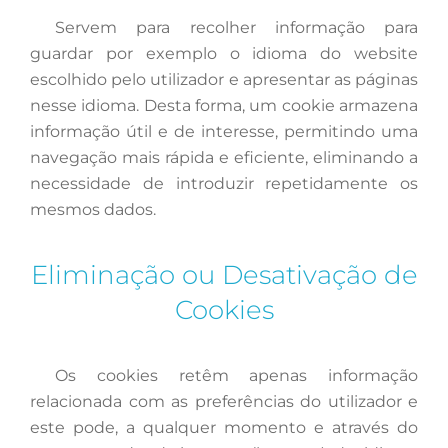
Servem
para recolher informação para
guardar por exemplo o idioma do website
escolhido pelo utilizador e apresentar as páginas
nesse idioma. Desta forma, um cookie armazena
informação útil e de interesse, permitindo uma
navegação mais rápida e eficiente, eliminando a
necessidade de introduzir repetidamente os
mesmos dados.
Eliminação ou Desativação de
Cookies
Os
cookies retêm apenas informação
relacionada com as preferências do utilizador e
este pode, a qualquer momento e através do