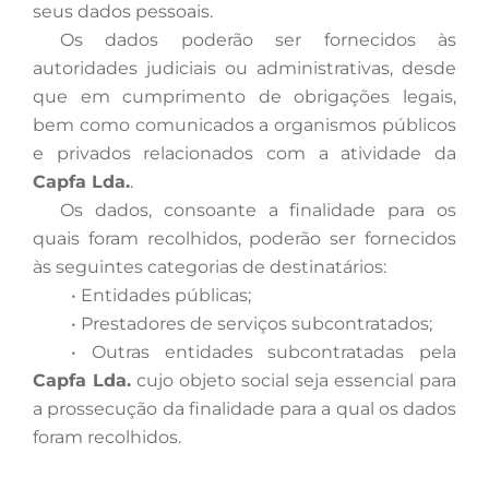
seus dados pessoais.
Os
dados poderão ser fornecidos às
autoridades judiciais ou administrativas, desde
que em cumprimento de obrigações legais,
bem como comunicados a organismos públicos
e privados relacionados com a atividade da
Capfa Lda.
.
Os
dados, consoante a finalidade para os
quais foram recolhidos, poderão ser fornecidos
às seguintes categorias de destinatários:
•
Entidades públicas;
•
Prestadores de serviços subcontratados;
•
Outras entidades subcontratadas pela
Capfa Lda.
cujo objeto social seja essencial para
a prossecução da finalidade para a qual os dados
foram recolhidos.