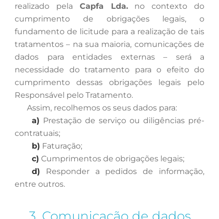
realizado pela
Capfa Lda.
no contexto do
cumprimento de obrigações legais, o
fundamento de licitude para a realização de tais
tratamentos – na sua maioria, comunicações de
dados para entidades externas – será a
necessidade do tratamento para o efeito do
cumprimento dessas obrigações legais pelo
Responsável pelo Tratamento.
Assim
, recolhemos os seus dados para:
a)
Prestação de serviço ou diligências pré-
contratuais;
b)
Faturação;
c)
Cumprimentos de obrigações legais;
d)
Responder a pedidos de informação,
entre outros.
3. Comunicação de dados