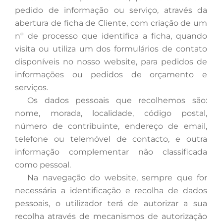
pedido de informação ou serviço, através da
abertura de ficha de Cliente, com criação de um
nº de processo que identifica a ficha, quando
visita ou utiliza um dos formulários de contato
disponíveis no nosso website, para pedidos de
informações ou pedidos de orçamento e
serviços.
Os
dados pessoais que recolhemos são:
nome, morada, localidade, código postal,
número de contribuinte, endereço de email,
telefone ou telemóvel de contacto, e outra
informação complementar não classificada
como pessoal.
Na
navegação do website, sempre que for
necessária a identificação e recolha de dados
pessoais, o utilizador terá de autorizar a sua
recolha através de mecanismos de autorização