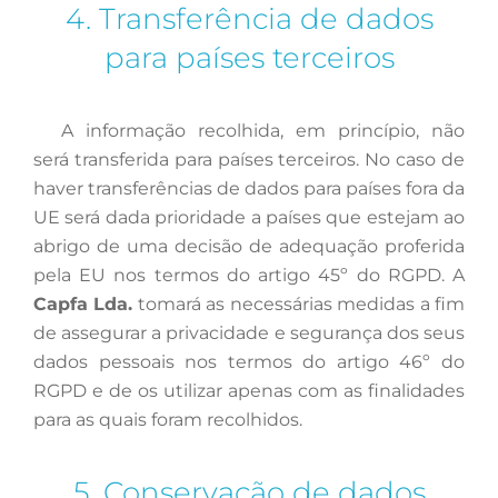
4. Transferência de dados
para países terceiros
A
informação recolhida, em princípio, não
será transferida para países terceiros. No caso de
haver transferências de dados para países fora da
UE será dada prioridade a países que estejam ao
abrigo de uma decisão de adequação proferida
pela EU nos termos do artigo 45º do RGPD. A
Capfa Lda.
tomará as necessárias medidas a fim
de assegurar a privacidade e segurança dos seus
dados pessoais nos termos do artigo 46º do
RGPD e de os utilizar apenas com as finalidades
para as quais foram recolhidos.
5. Conservação de dados