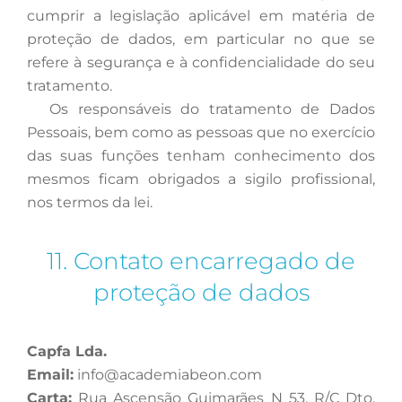
cumprir a legislação aplicável em matéria de
proteção de dados, em particular no que se
refere à segurança e à confidencialidade do seu
tratamento.
Os
responsáveis do tratamento de Dados
Pessoais, bem como as pessoas que no exercício
das suas funções tenham conhecimento dos
mesmos ficam obrigados a sigilo profissional,
nos termos da lei.
11. Contato encarregado de
proteção de dados
Capfa Lda.
Email:
info@academiabeon.com
Carta:
Rua Ascensão Guimarães N 53, R/C Dto.