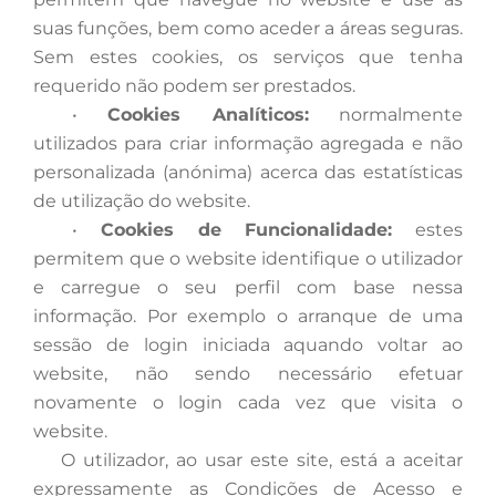
suas funções, bem como aceder a áreas seguras.
Sem estes cookies, os serviços que tenha
requerido não podem ser prestados.
•
Cookies Analíticos:
normalmente
utilizados para criar informação agregada e não
personalizada (anónima) acerca das estatísticas
de utilização do website.
•
Cookies de Funcionalidade:
estes
permitem que o website identifique o utilizador
e carregue o seu perfil com base nessa
informação. Por exemplo o arranque de uma
sessão de login iniciada aquando voltar ao
website, não sendo necessário efetuar
novamente o login cada vez que visita o
website.
O
utilizador, ao usar este site, está a aceitar
expressamente as Condições de Acesso e