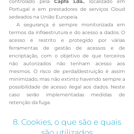
controlado pela
Capfa Lda.
, localizado em
Portugal e em prestadores de serviços Cloud
sedeados na União Europeia.
A
segurança é sempre monitorizada em
termos da infraestrutura e do acesso a dados. O
acesso é restrito e protegido por várias
ferramentas de gestão de acessos e de
encriptação, com o objetivo de que terceiros
não autorizados não tenham acesso aos
mesmos. O risco de perda/destruição é assim
minimizado, mas não extinto havendo sempre a
possibilidade de acesso ilegal aos dados. Neste
caso serão implementadas medidas de
retenção da fuga.
8. Cookies, o que são e quais
são utilizados