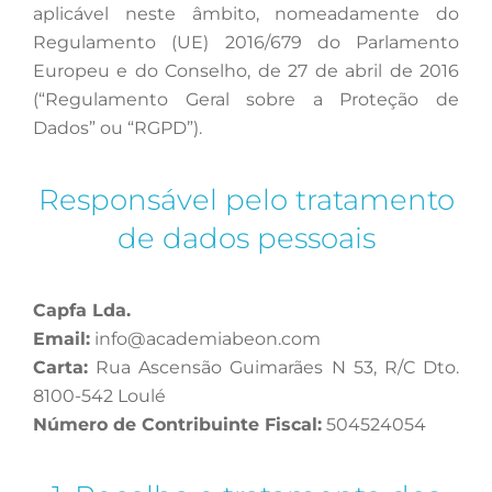
aplicável neste âmbito, nomeadamente do
Regulamento (UE) 2016/679 do Parlamento
Europeu e do Conselho, de 27 de abril de 2016
(“Regulamento Geral sobre a Proteção de
Dados” ou “RGPD”).
Responsável pelo tratamento
de dados pessoais
Capfa Lda.
Email:
info@academiabeon.com
Carta:
Rua Ascensão Guimarães N 53, R/C Dto.
8100-542 Loulé
Número de Contribuinte Fiscal:
504524054