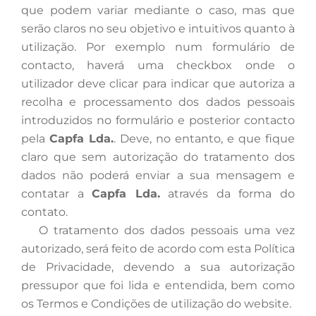
que podem variar mediante o caso, mas que
serão claros no seu objetivo e intuitivos quanto à
utilização. Por exemplo num formulário de
contacto, haverá uma checkbox onde o
utilizador deve clicar para indicar que autoriza a
recolha e processamento dos dados pessoais
introduzidos no formulário e posterior contacto
pela
Capfa Lda.
. Deve, no entanto, e que fique
claro que sem autorização do tratamento dos
dados não poderá enviar a sua mensagem e
contatar a
Capfa Lda.
através da forma do
contato.
O
tratamento dos dados pessoais uma vez
autorizado, será feito de acordo com esta Política
de Privacidade, devendo a sua autorização
pressupor que foi lida e entendida, bem como
os Termos e Condições de utilização do website.