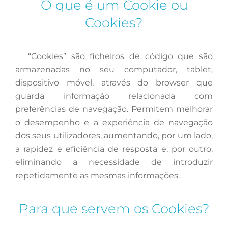
O que é um Cookie ou
Cookies?
“Cookies”
são ficheiros de código que são
armazenadas no seu computador, tablet,
dispositivo móvel, através do browser que
guarda informação relacionada com
preferências de navegação. Permitem melhorar
o desempenho e a experiência de navegação
dos seus utilizadores, aumentando, por um lado,
a rapidez e eficiência de resposta e, por outro,
eliminando a necessidade de introduzir
repetidamente as mesmas informações.
Para que servem os Cookies?