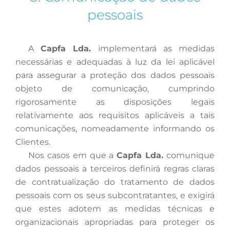
pessoais
A
Capfa Lda.
implementará as medidas
necessárias e adequadas à luz da lei aplicável
para assegurar a proteção dos dados pessoais
objeto de comunicação, cumprindo
rigorosamente as disposições legais
relativamente aos requisitos aplicáveis a tais
comunicações, nomeadamente informando os
Clientes.
Nos
casos em que a
Capfa Lda.
comunique
dados pessoais a terceiros definirá regras claras
de contratualização do tratamento de dados
pessoais com os seus subcontratantes, e exigirá
que estes adotem as medidas técnicas e
organizacionais apropriadas para proteger os