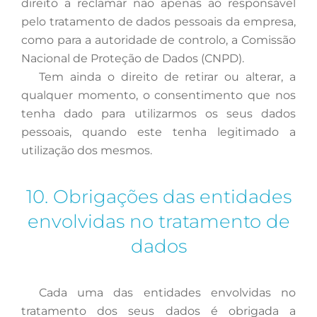
direito a reclamar não apenas ao responsável
pelo tratamento de dados pessoais da empresa,
como para a autoridade de controlo, a Comissão
Nacional de Proteção de Dados (CNPD).
Tem
ainda o direito de retirar ou alterar, a
qualquer momento, o consentimento que nos
tenha dado para utilizarmos os seus dados
pessoais, quando este tenha legitimado a
utilização dos mesmos.
10. Obrigações das entidades
envolvidas no tratamento de
dados
Cada
uma das entidades envolvidas no
tratamento dos seus dados é obrigada a