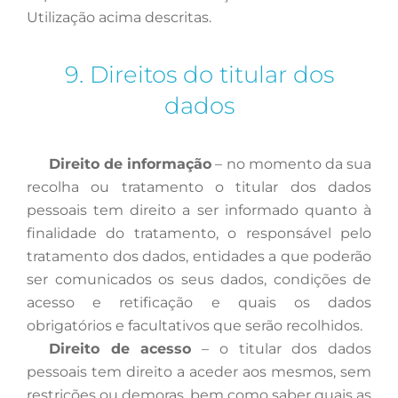
Utilização acima descritas.
9. Direitos do titular dos
dados
Direito de informação
– no momento da sua
recolha ou tratamento o titular dos dados
pessoais tem direito a ser informado quanto à
finalidade do tratamento, o responsável pelo
tratamento dos dados, entidades a que poderão
ser comunicados os seus dados, condições de
acesso e retificação e quais os dados
obrigatórios e facultativos que serão recolhidos.
Direito de acesso
– o titular dos dados
pessoais tem direito a aceder aos mesmos, sem
restrições ou demoras, bem como saber quais as