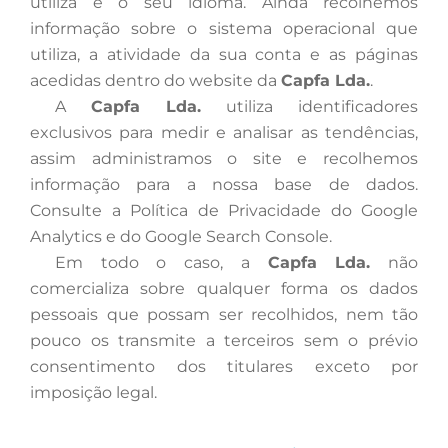
utiliza e o seu idioma. Ainda recolhemos
informação sobre o sistema operacional que
utiliza, a atividade da sua conta e as páginas
acedidas dentro do website da
Capfa Lda.
.
A
Capfa Lda.
utiliza identificadores
exclusivos para medir e analisar as tendências,
assim administramos o site e recolhemos
informação para a nossa base de dados.
Consulte a Política de Privacidade do Google
Analytics e do Google Search Console.
Em
todo o caso, a
Capfa Lda.
não
comercializa sobre qualquer forma os dados
pessoais que possam ser recolhidos, nem tão
pouco os transmite a terceiros sem o prévio
consentimento dos titulares exceto por
imposição legal.