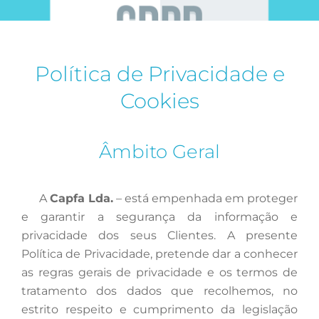
Política de Privacidade e
Cookies
Âmbito Geral
A
Capfa Lda.
– está empenhada em proteger
e garantir a segurança da informação e
privacidade dos seus Clientes. A presente
Política de Privacidade, pretende dar a conhecer
as regras gerais de privacidade e os termos de
tratamento dos dados que recolhemos, no
estrito respeito e cumprimento da legislação