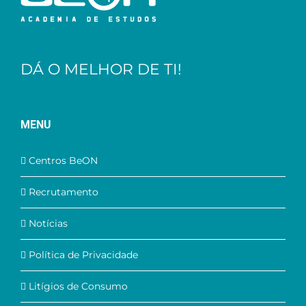
DÁ O MELHOR DE TI!
MENU
Centros BeON
Recrutamento
Notícias
Política de Privacidade
Litígios de Consumo