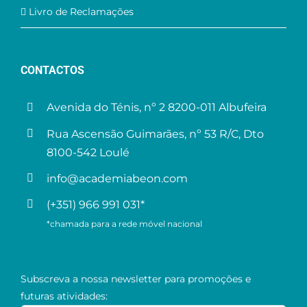
Livro de Reclamações
CONTACTOS
Avenida do Ténis, nº 2 8200-011 Albufeira
Rua Ascensão Guimarães, nº 53 R/C, Dto
8100-542 Loulé
info@academiabeon.com
(+351) 966 991 031*
*chamada para a rede móvel nacional
Subscreva a nossa newsletter para promoções e
futuras atividades: