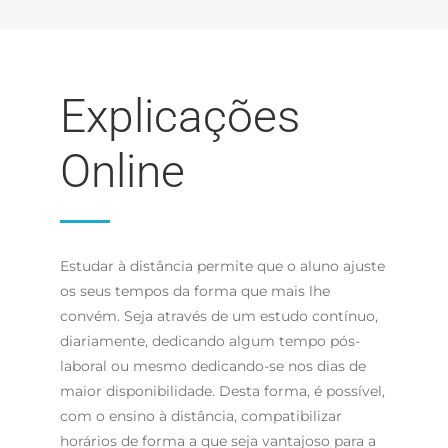
Explicações
Online
Estudar à distância permite que o aluno ajuste
os seus tempos da forma que mais lhe
convém. Seja através de um estudo contínuo,
diariamente, dedicando algum tempo pós-
laboral ou mesmo dedicando-se nos dias de
maior disponibilidade. Desta forma, é possível,
com o ensino à distância, compatibilizar
horários de forma a que seja vantajoso para a