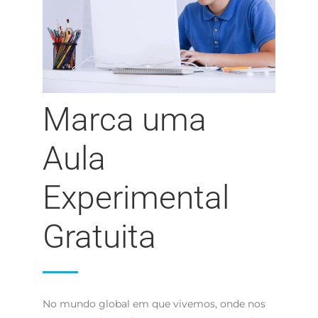
Marca uma
Aula
Experimental
Gratuita
No mundo global em que vivemos, onde nos