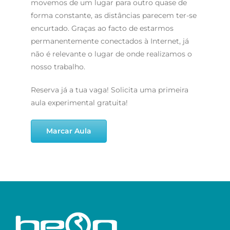
movemos de um lugar para outro quase de
forma constante, as distâncias parecem ter-se
encurtado. Graças ao facto de estarmos
permanentemente conectados à Internet, já
não é relevante o lugar de onde realizamos o
nosso trabalho.
Reserva já a tua vaga! Solicita uma primeira
aula experimental gratuita!
Marcar Aula